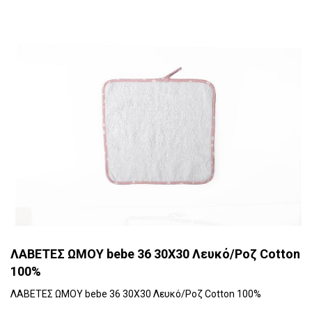
ΛΑΒΕΤΕΣ ΩΜΟΥ bebe 36 30X30 Λευκό/Ροζ Cotton
100%
ΛΑΒΕΤΕΣ ΩΜΟΥ bebe 36 30X30 Λευκό/Ροζ Cotton 100%