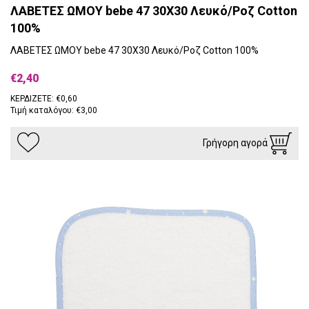
ΛΑΒΕΤΕΣ ΩΜΟΥ bebe 47 30X30 Λευκό/Ροζ Cotton
100%
ΛΑΒΕΤΕΣ ΩΜΟΥ bebe 47 30X30 Λευκό/Ροζ Cotton 100%
€2,40
ΚΕΡΔΙΖΕΤΕ: €0,60
Τιμή καταλόγου: €3,00
Γρήγορη αγορά