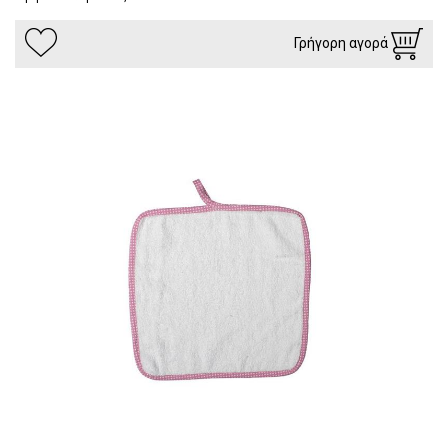
Γρήγορη αγορά