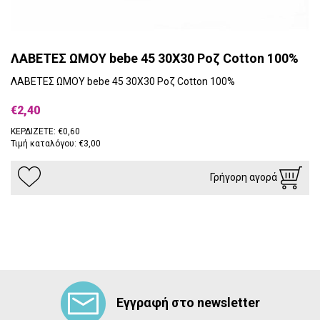
ΛΑΒΕΤΕΣ ΩΜΟΥ bebe 45 30X30 Ροζ Cotton 100%
ΛΑΒΕΤΕΣ ΩΜΟΥ bebe 45 30X30 Ροζ Cotton 100%
€2,40
ΚΕΡΔΙΖΕΤΕ: €0,60
Τιμή καταλόγου: €3,00
Γρήγορη αγορά
Εγγραφή στο newsletter