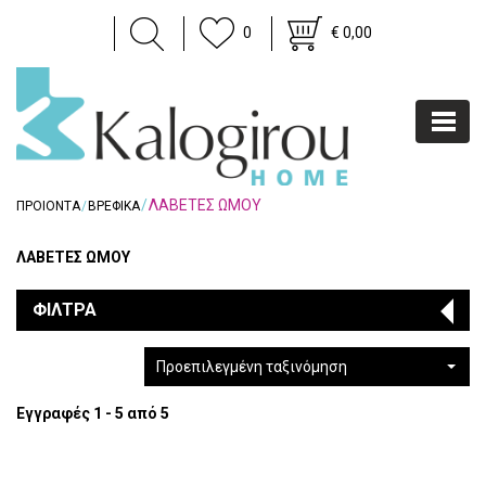
0
€ 0,00
ΛΑΒΕΤΕΣ ΩΜΟΥ
ΠΡΟΙΟΝΤΑ
ΒΡΕΦΙΚΑ
ΛΑΒΕΤΕΣ ΩΜΟΥ
ΦΙΛΤΡΑ
Προεπιλεγμένη ταξινόμηση
Εγγραφές 1 - 5 από 5