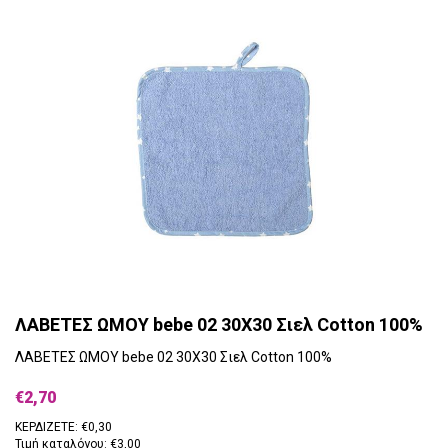
ΛΑΒΕΤΕΣ ΩΜΟΥ bebe 02 30X30 Σιελ Cotton 100%
ΛΑΒΕΤΕΣ ΩΜΟΥ bebe 02 30X30 Σιελ Cotton 100%
€2,70
ΚΕΡΔΙΖΕΤΕ: €0,30
Τιμή καταλόγου: €3,00