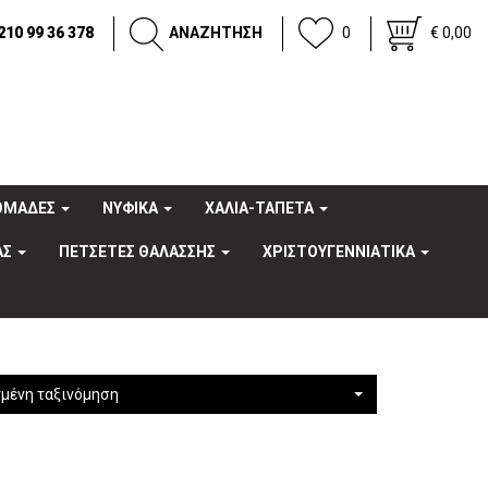
210 99 36 378
ΑΝΑΖΗΤΗΣΗ
0
€ 0,00
OΜΑΔΕΣ
ΝΥΦΙΚΑ
ΧΑΛΙΑ-ΤΑΠΕΤΑ
ΑΣ
ΠΕΤΣΕΤΕΣ ΘΑΛΑΣΣΗΣ
ΧΡΙΣΤΟΥΓΕΝΝΙΑΤΙΚΑ
μένη ταξινόμηση