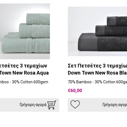
ετσέτες 3 τεμαχίων
Σετ Πετσέτες 3 τεμαχί
Town New Rosa Aqua
Down Town New Rosa Bla
boo - 30% Cotton 600gsm
70% Bamboo - 30% Cotton 600g
€60,00
Γρήγορη αγορά
Γρήγορη αγο