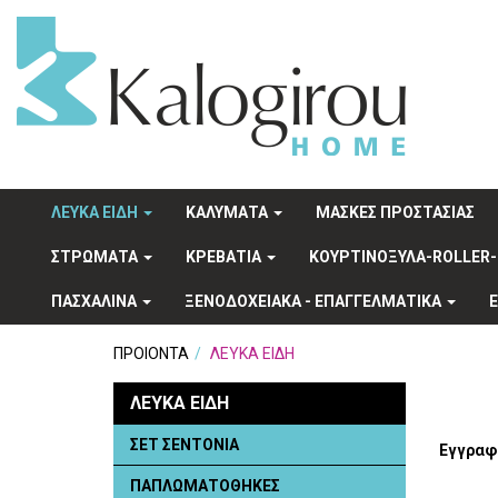
ΛΕΥΚΑ ΕΙΔΗ
ΚΑΛΥΜΑΤΑ
ΜΑΣΚΕΣ ΠΡΟΣΤΑΣΙΑΣ
ΣΤΡΩΜΑΤΑ
ΚΡΕΒΑΤΙΑ
ΚΟΥΡΤΙΝΟΞΥΛΑ-ROLLER-
ΠΑΣΧΑΛΙΝΑ
ΞΕΝΟΔΟΧΕΙΑΚA - ΕΠΑΓΓΕΛΜΑΤΙΚΑ
ΠΡΟΙΟΝΤΑ
ΛΕΥΚΑ ΕΙΔΗ
ΛΕΥΚΑ ΕΙΔΗ
ΣΕΤ ΣΕΝΤΟΝΙΑ
Εγγραφέ
ΠΑΠΛΩΜΑΤΟΘΗΚΕΣ