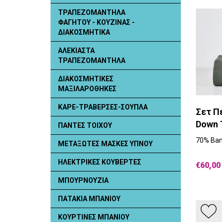
ΤΡΑΠΕΖΟΜΑΝΤΗΛΑ
ΦΑΓΗΤΟΥ - ΚΟΥΖΙΝΑΣ -
ΔΙΑΚΟΣΜΗΤΙΚΑ
ΑΛΕΚΙΑΣΤΑ
ΤΡΑΠΕΖΟΜΑΝΤΗΛΑ
ΔΙΑΚΟΣΜΗΤΙΚΕΣ
ΜΑΞΙΛΑΡΟΘΗΚΕΣ
ΚΑΡΕ-ΤΡΑΒΕΡΣΕΣ-ΣΟΥΠΛΑ
Σετ Π
Down 
ΠΑΝΤΕΣ ΤΟΙΧΟΥ
70% Bam
ΜΕΤΑΞΩΤΕΣ ΜΑΣΚΕΣ ΥΠΝΟΥ
ΗΛΕΚΤΡΙΚΕΣ ΚΟΥΒΕΡΤΕΣ
€60,00
ΜΠΟΥΡΝΟΥΖΙΑ
ΠΑΤΑΚΙΑ ΜΠΑΝΙΟΥ
ΚΟΥΡΤΙΝΕΣ ΜΠΑΝΙΟΥ