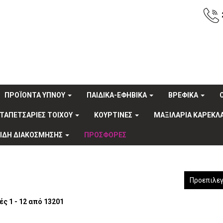
ΠΡΟΪΟΝΤΑ ΥΠΝΟΥ
ΠΑΙΔΙΚΑ-ΕΦΗΒΙΚΑ
ΒΡΕΦΙΚΑ
ΤΑΠΕΤΣΑΡΙΕΣ ΤΟΙΧΟΥ
ΚΟΥΡΤΙΝΕΣ
ΜΑΞΙΛΑΡΙΑ ΚΑΡΕΚΛ
ΕΙΔΗ ΔΙΑΚΟΣΜΗΣΗΣ
ΠΡΟΣΦΟΡΕΣ
Προεπιλεγ
ς 1 - 12 από 13201