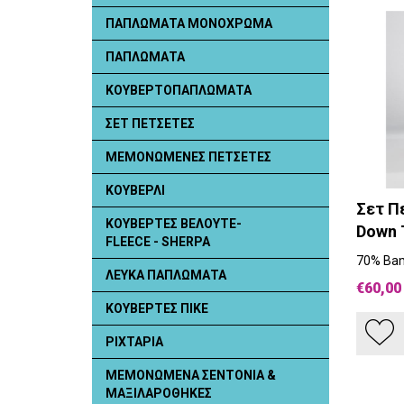
ΠΑΠΛΩΜΑΤΑ ΜΟΝΟΧΡΩΜΑ
ΠΑΠΛΩΜΑΤΑ
ΚΟΥΒΕΡΤΟΠΑΠΛΩΜΑΤΑ
ΣΕΤ ΠΕΤΣΕΤΕΣ
ΜΕΜΟΝΩΜΕΝΕΣ ΠΕΤΣΕΤΕΣ
ΚΟΥΒΕΡΛΙ
Σετ Π
ΚΟΥΒΕΡΤΕΣ ΒΕΛΟΥΤΕ-
Down 
FLEECE - SHERPA
70% Bam
ΛΕΥΚΑ ΠΑΠΛΩΜΑΤΑ
€60,00
ΚΟΥΒΕΡΤΕΣ ΠΙΚΕ
ΡΙΧΤΑΡΙΑ
ΜΕΜΟΝΩΜΕΝΑ ΣΕΝΤΟΝΙΑ &
ΜΑΞΙΛΑΡΟΘΗΚΕΣ