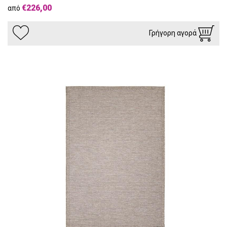
€226,00
από
Γρήγορη αγορά