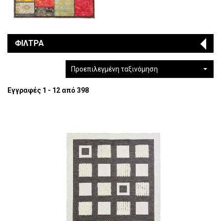
ΦΙΛΤΡΑ
Προεπιλεγμένη ταξινόμηση
Εγγραφές 1 - 12 από 398