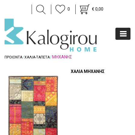
0
€ 0,00
ΜΗΧΑΝΗΣ
ΠΡΟΙΟΝΤΑ
ΧΑΛΙΑ-ΤΑΠΕΤΑ
ΧΑΛΙΑ ΜΗΧΑΝΗΣ