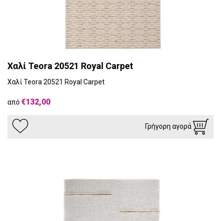
Χαλί Teora 20521 Royal Carpet
Χαλί Teora 20521 Royal Carpet
€132,00
από
Γρήγορη αγορά