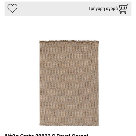
Γρήγορη αγορά