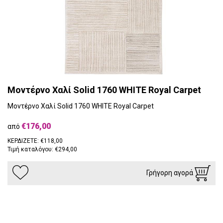
Μοντέρνο Χαλί Solid 1760 WHITE Royal Carpet
Μοντέρνο Χαλί Solid 1760 WHITE Royal Carpet
€176,00
από
ΚΕΡΔΙΖΕΤΕ: €118,00
Τιμή καταλόγου: €294,00
Γρήγορη αγορά