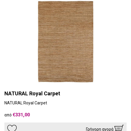
NATURAL Royal Carpet
NATURAL Royal Carpet
€331,00
από
Γρήγορη αγορά