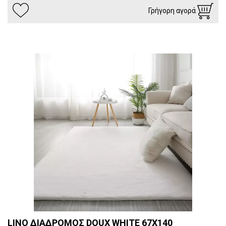
Γρήγορη αγορά
LINO ΔΙΑΔΡΟΜΟΣ DOUX WHITE 67X140