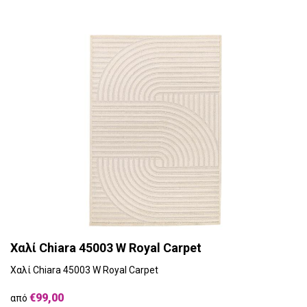
Χαλί Chiara 45003 W Royal Carpet
Χαλί Chiara 45003 W Royal Carpet
€99,00
από