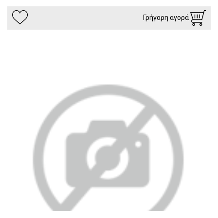
Γρήγορη αγορά