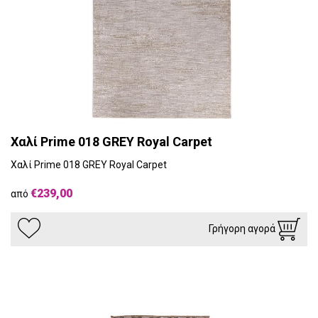
Χαλί Prime 018 GREY Royal Carpet
Χαλί Prime 018 GREY Royal Carpet
€239,00
από
Γρήγορη αγορά