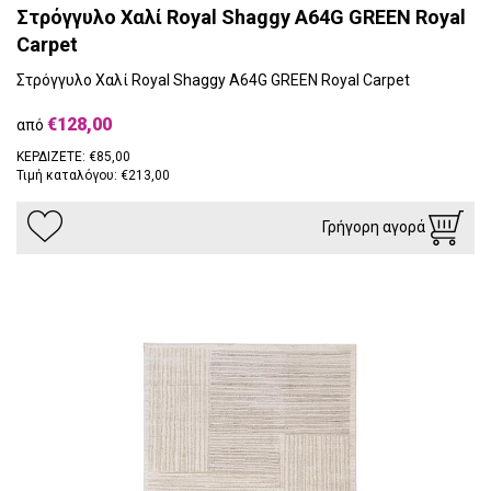
Στρόγγυλο Χαλί Royal Shaggy A64G GREEN Royal
Carpet
Στρόγγυλο Χαλί Royal Shaggy A64G GREEN Royal Carpet
€128,00
από
ΚΕΡΔΙΖΕΤΕ: €85,00
Τιμή καταλόγου: €213,00
Γρήγορη αγορά