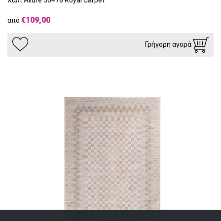
€109,00
από
Γρήγορη αγορά