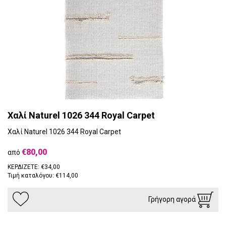
Χαλί Naturel 1026 344 Royal Carpet
Χαλί Naturel 1026 344 Royal Carpet
€80,00
από
ΚΕΡΔΙΖΕΤΕ: €34,00
Τιμή καταλόγου: €114,00
Γρήγορη αγορά