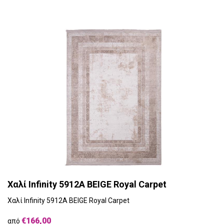
Χαλί Infinity 5912A BEIGE Royal Carpet
Χαλί Infinity 5912A BEIGE Royal Carpet
€166,00
από