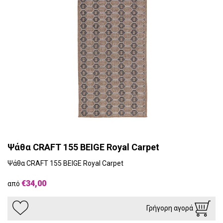
Ψάθα CRAFT 155 BEIGE Royal Carpet
Ψάθα CRAFT 155 BEIGE Royal Carpet
€34,00
από
Γρήγορη αγορά