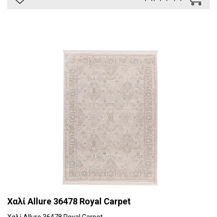
Χαλί Allure 36478 Royal Carpet
Χαλί Allure 36478 Royal Carpet