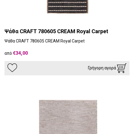
Ψάθα CRAFT 780605 CREAM Royal Carpet
Ψάθα CRAFT 780605 CREAM Royal Carpet
€34,00
από
Γρήγορη αγορά