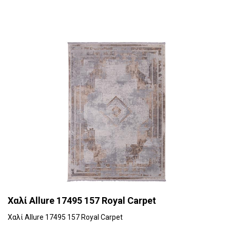
Χαλί Allure 17495 157 Royal Carpet
Χαλί Allure 17495 157 Royal Carpet