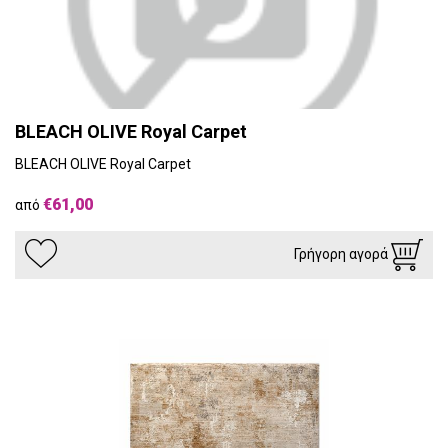
BLEACH OLIVE Royal Carpet
BLEACH OLIVE Royal Carpet
€61,00
από
Γρήγορη αγορά