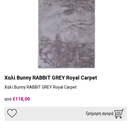
Χαλί Bunny RABBIT GREY Royal Carpet
Χαλί Bunny RABBIT GREY Royal Carpet
€118,00
από
Γρήγορη αγορά