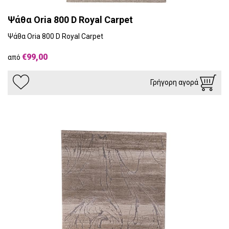
Ψάθα Oria 800 D Royal Carpet
Ψάθα Oria 800 D Royal Carpet
€99,00
από
Γρήγορη αγορά