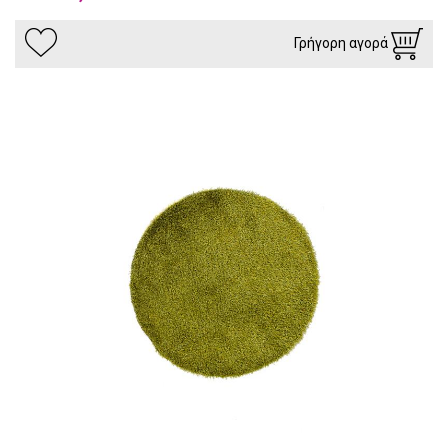
Γρήγορη αγορά