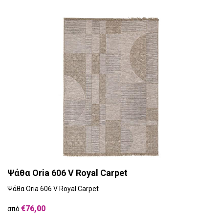
Ψάθα Oria 606 V Royal Carpet
Ψάθα Oria 606 V Royal Carpet
€76,00
από