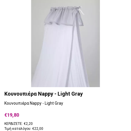
Κουνουπιέρα Nappy - Light Gray
Κουνουπιέρα Nappy - Light Gray
€19,80
ΚΕΡΔΙΖΕΤΕ: €2,20
Τιμή καταλόγου: €22,00