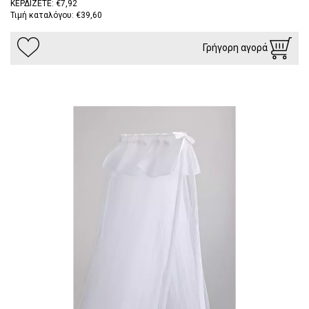
ΚΕΡΔΙΖΕΤΕ: €7,92
Τιμή καταλόγου: €39,60
Γρήγορη αγορά