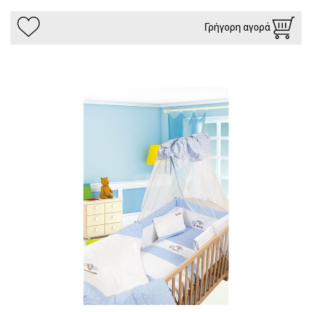
Γρήγορη αγορά