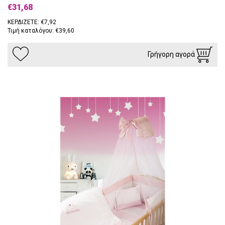
€31,68
ΚΕΡΔΙΖΕΤΕ: €7,92
Τιμή καταλόγου: €39,60
Γρήγορη αγορά