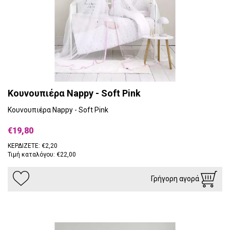
Κουνουπιέρα Nappy - Soft Pink
Κουνουπιέρα Nappy - Soft Pink
€19,80
ΚΕΡΔΙΖΕΤΕ: €2,20
Τιμή καταλόγου: €22,00
Γρήγορη αγορά