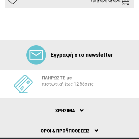
Εγγραφή στο newsletter
ΠΛΗΡΩΣΤΕ με
πιστωτική έως 12 δόσεις
ΧΡΗΣΙΜΑ
ΟΡΟΙ & ΠΡΟΫΠΟΘΕΣΕΙΣ