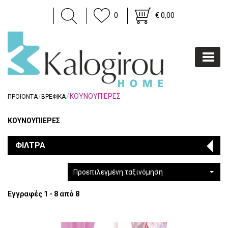
0
€ 0,00
ΚΟΥΝΟΥΠΙΕΡΕΣ
ΠΡΟΙΟΝΤΑ
ΒΡΕΦΙΚΑ
ΚΟΥΝΟΥΠΙΕΡΕΣ
ΦΙΛΤΡΑ
Προεπιλεγμένη ταξινόμηση
Εγγραφές 1 - 8 από 8