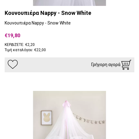
Κουνουπιέρα Nappy - Snow White
Κουνουπιέρα Nappy - Snow White
€19,80
ΚΕΡΔΙΖΕΤΕ: €2,20
Τιμή καταλόγου: €22,00
Γρήγορη αγορά