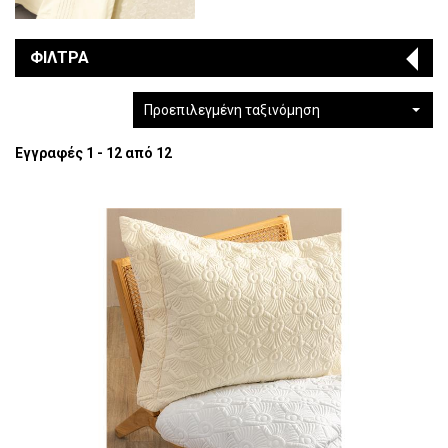
ΦΙΛΤΡΑ
Προεπιλεγμένη ταξινόμηση
Εγγραφές 1 - 12 από 12