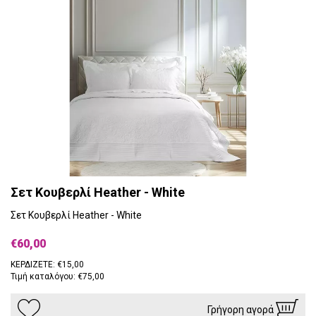
Σετ Κουβερλί Heather - White
Σετ Κουβερλί Heather - White
€60,00
ΚΕΡΔΙΖΕΤΕ: €15,00
Τιμή καταλόγου: €75,00
Γρήγορη αγορά