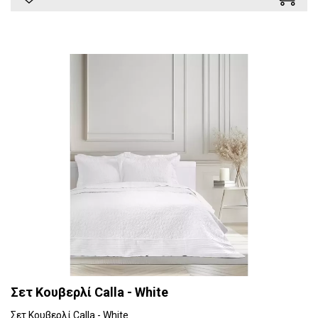
Σετ Κουβερλί Calla - White
Σετ Κουβερλί Calla - White