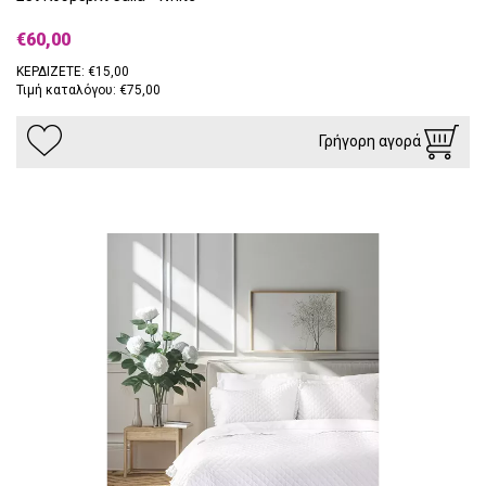
€60,00
ΚΕΡΔΙΖΕΤΕ: €15,00
Τιμή καταλόγου: €75,00
Γρήγορη αγορά