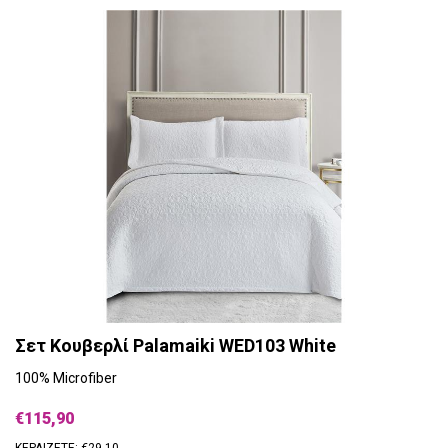
Σετ Κουβερλί Palamaiki WED103 White
100% Microfiber
€115,90