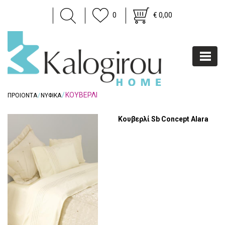
0
€ 0,00
ΚΟΥΒΕΡΛΙ
ΠΡΟΙΟΝΤΑ
ΝΥΦΙΚΑ
Κουβερλί Sb Concept Alara