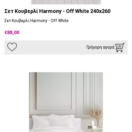
Σετ Κουβερλί Harmony - Off White 240x260
Σετ Κουβερλί Harmony - Off White
€88,00
Γρήγορη αγορά