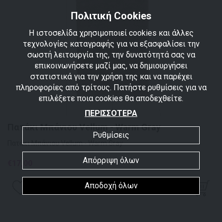
Πολιτική Cookies
Η ιστοσελίδα χρησιμοποιεί cookies και άλλες
τεχνολογίες καταγραφής για να εξασφαλίσει την
σωστή λειτουργία της, την δυνατότητά σας να
επικοινωνήσετε μαζί μας, να δημιουργήσει
στατιστικά για την χρήση της και να παρέχει
πληροφορίες από τρίτους. Πατήστε ρυθμίσεις για να
επιλέξετε ποια cookies θα αποδεχθείτε.
ΠΕΡΙΣΣΟΤΕΡΑ
Πατάκι Μπάνιου Vellum - Warm Gray
Ρυθμίσεις
Πατάκι Μπάνιου Vellum - Warm Gray
Απόρριψη όλων
€17,00
Αποδοχή όλων
Γρήγορη αγορά