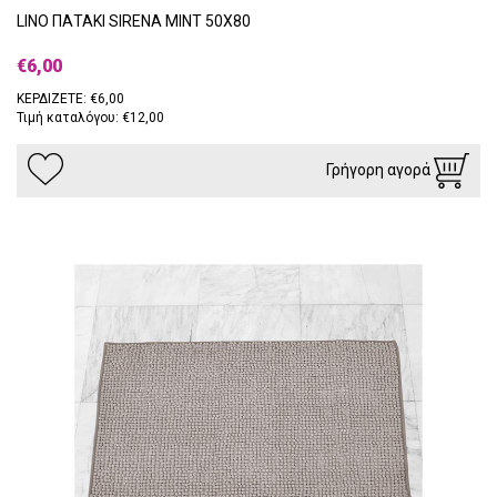
LINO ΠΑΤΑΚΙ SIRENA MINT 50X80
€6,00
ΚΕΡΔΙΖΕΤΕ: €6,00
Τιμή καταλόγου: €12,00
Γρήγορη αγορά