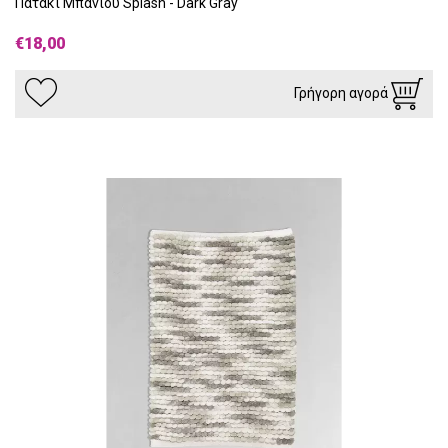
Πατάκι Μπάνιου Splash - Dark Gray
€18,00
Γρήγορη αγορά