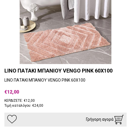
LINO ΠΑΤΑΚΙ ΜΠΑΝΙΟΥ VENGO PINK 60Χ100
LINO ΠΑΤΑΚΙ ΜΠΑΝΙΟΥ VENGO PINK 60Χ100
€12,00
ΚΕΡΔΙΖΕΤΕ: €12,00
Τιμή καταλόγου: €24,00
Γρήγορη αγορά