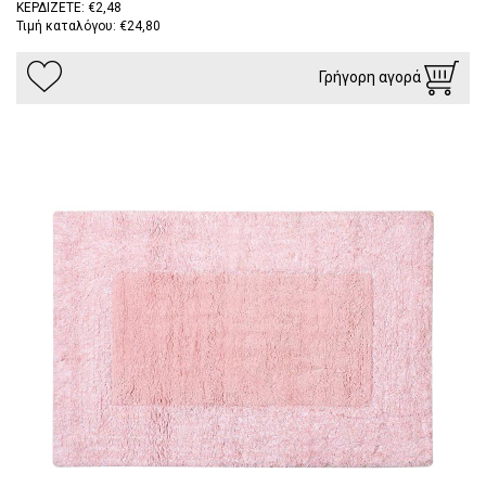
ΚΕΡΔΙΖΕΤΕ: €2,48
Τιμή καταλόγου: €24,80
Γρήγορη αγορά