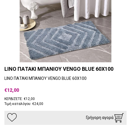
LINO ΠΑΤΑΚΙ ΜΠΑΝΙΟΥ VENGO BLUE 60Χ100
LINO ΠΑΤΑΚΙ ΜΠΑΝΙΟΥ VENGO BLUE 60Χ100
€12,00
ΚΕΡΔΙΖΕΤΕ: €12,00
Τιμή καταλόγου: €24,00
Γρήγορη αγορά