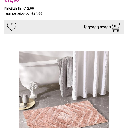
€12,00
ΚΕΡΔΙΖΕΤΕ: €12,00
Τιμή καταλόγου: €24,00
Γρήγορη αγορά