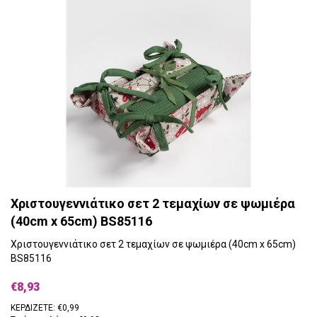
Χριστουγεννιάτικο σετ 2 τεμαχίων σε ψωμιέρα
(40cm x 65cm) BS85116
Χριστουγεννιάτικο σετ 2 τεμαχίων σε ψωμιέρα (40cm x 65cm)
BS85116
€8,93
ΚΕΡΔΙΖΕΤΕ: €0,99