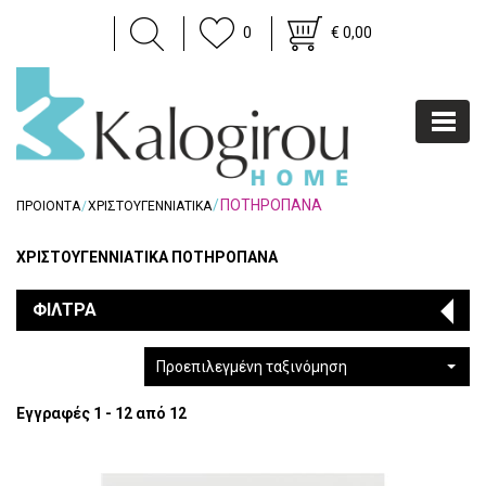
0
€ 0,00
ΠΟΤΗΡΟΠΑΝΑ
ΠΡΟΙΟΝΤΑ
ΧΡΙΣΤΟΥΓΕΝΝΙΑΤΙΚΑ
ΧΡΙΣΤΟΥΓΕΝΝΙΑΤΙΚΑ ΠΟΤΗΡΟΠΑΝΑ
ΦΙΛΤΡΑ
Προεπιλεγμένη ταξινόμηση
Εγγραφές 1 - 12 από 12