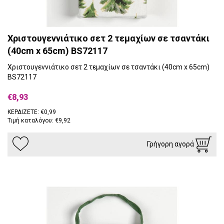
Χριστουγεννιάτικο σετ 2 τεμαχίων σε τσαντάκι
(40cm x 65cm) BS72117
Χριστουγεννιάτικο σετ 2 τεμαχίων σε τσαντάκι (40cm x 65cm)
BS72117
€8,93
ΚΕΡΔΙΖΕΤΕ: €0,99
Τιμή καταλόγου: €9,92
Γρήγορη αγορά