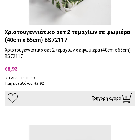
Χριστουγεννιάτικο σετ 2 τεμαχίων σε ψωμιέρα
(40cm x 65cm) BS72117
Χριστουγεννιάτικο σετ 2 τεμαχίων σε ψωμιέρα (40cm x 65cm)
BS72117
€8,93
ΚΕΡΔΙΖΕΤΕ: €0,99
Τιμή καταλόγου: €9,92
Γρήγορη αγορά