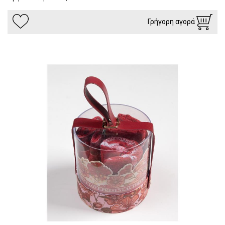
Γρήγορη αγορά