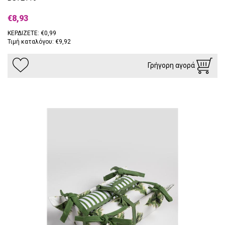
€8,93
ΚΕΡΔΙΖΕΤΕ: €0,99
Τιμή καταλόγου: €9,92
Γρήγορη αγορά