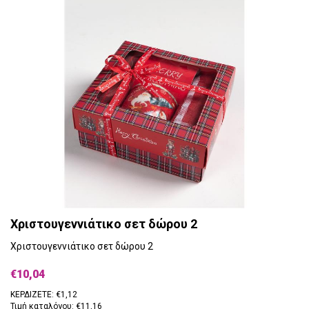
Χριστουγεννιάτικο σετ δώρου 2
Χριστουγεννιάτικο σετ δώρου 2
€10,04
ΚΕΡΔΙΖΕΤΕ: €1,12
Τιμή καταλόγου: €11,16