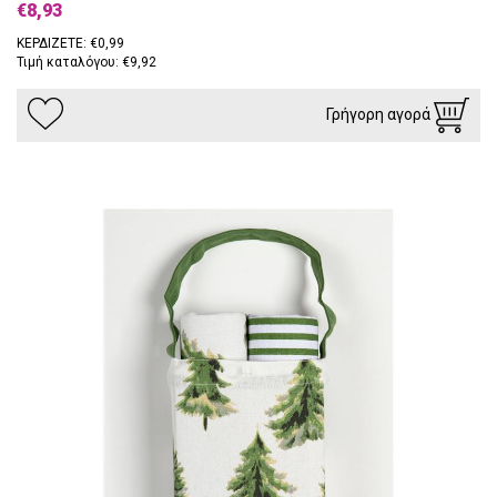
€8,93
ΚΕΡΔΙΖΕΤΕ: €0,99
Τιμή καταλόγου: €9,92
Γρήγορη αγορά