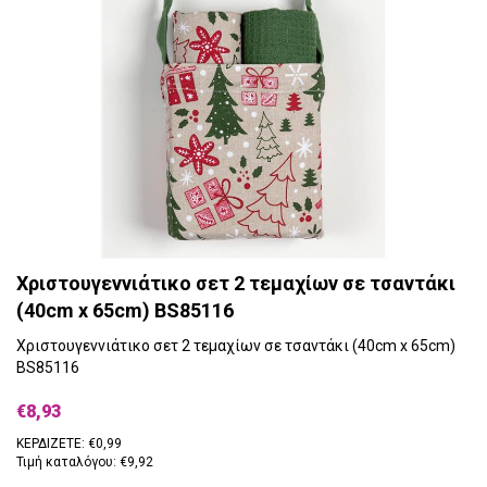
Χριστουγεννιάτικο σετ 2 τεμαχίων σε τσαντάκι
(40cm x 65cm) BS85116
Χριστουγεννιάτικο σετ 2 τεμαχίων σε τσαντάκι (40cm x 65cm)
BS85116
€8,93
ΚΕΡΔΙΖΕΤΕ: €0,99
Τιμή καταλόγου: €9,92