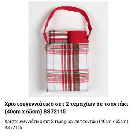
Χριστουγεννιάτικο σετ 2 τεμαχίων σε τσαντάκι
(40cm x 65cm) BS72115
Χριστουγεννιάτικο σετ 2 τεμαχίων σε τσαντάκι (40cm x 65cm)
BS72115