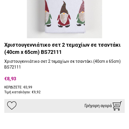
Χριστουγεννιάτικο σετ 2 τεμαχίων σε τσαντάκι
(40cm x 65cm) BS72111
Χριστουγεννιάτικο σετ 2 τεμαχίων σε τσαντάκι (40cm x 65cm)
BS72111
€8,93
ΚΕΡΔΙΖΕΤΕ: €0,99
Τιμή καταλόγου: €9,92
Γρήγορη αγορά