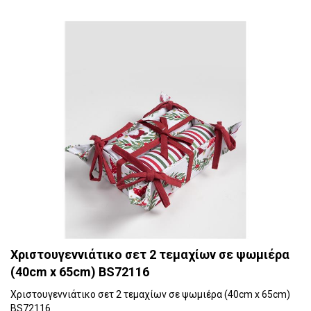
Χριστουγεννιάτικο σετ 2 τεμαχίων σε ψωμιέρα
(40cm x 65cm) BS72116
Χριστουγεννιάτικο σετ 2 τεμαχίων σε ψωμιέρα (40cm x 65cm)
BS72116