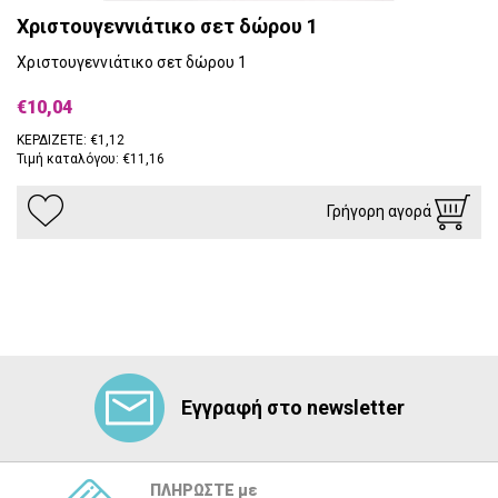
Χριστουγεννιάτικο σετ δώρου 1
Χριστουγεννιάτικο σετ δώρου 1
€10,04
ΚΕΡΔΙΖΕΤΕ: €1,12
Τιμή καταλόγου: €11,16
Γρήγορη αγορά
Εγγραφή στο newsletter
ΠΛΗΡΩΣΤΕ με