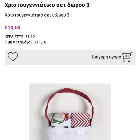
Χριστουγεννιάτικο σετ δώρου 3
Χριστουγεννιάτικο σετ δώρου 3
€10,04
ΚΕΡΔΙΖΕΤΕ: €1,12
Τιμή καταλόγου: €11,16
Γρήγορη αγορά