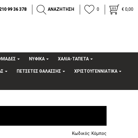
210 99 36 378
ΑΝΑΖΗΤΗΣΗ
0
€ 0,00
OΜΑΔΕΣ
ΝΥΦΙΚΑ
ΧΑΛΙΑ-ΤΑΠΕΤΑ
ΑΣ
ΠΕΤΣΕΤΕΣ ΘΑΛΑΣΣΗΣ
ΧΡΙΣΤΟΥΓΕΝΝΙΑΤΙΚΑ
Κωδικός:
Κόμπος