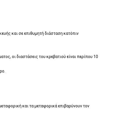
κευής και σε επιθυμητή διάσταση κατόπιν
ατος, οι διαστάσεις του κρεβατιού είναι περίπου 10
άρο.
 μεταφορική και τα μεταφορικά επιβαρύνουν τον