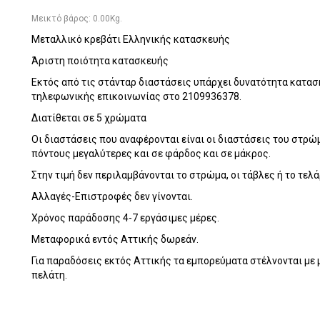
Μεικτό βάρος:
0.00
Kg.
Μεταλλικό κρεβάτι Ελληνικής κατασκευής
Άριστη ποιότητα κατασκευής
Εκτός από τις στάνταρ διαστάσεις υπάρχει δυνατότητα κατασ
τηλεφωνικής επικοινωνίας στο 2109936378.
Διατίθεται σε 5 χρώματα
Οι διαστάσεις που αναφέρονται είναι οι διαστάσεις του στρώμ
πόντους μεγαλύτερες και σε φάρδος και σε μάκρος.
Στην τιμή δεν περιλαμβάνονται το στρώμα, οι τάβλες ή το τελ
Αλλαγές-Επιστροφές δεν γίνονται.
Χρόνος παράδοσης 4-7 εργάσιμες μέρες.
Μεταφορικά εντός Αττικής δωρεάν.
Για παραδόσεις εκτός Αττικής τα εμπορεύματα στέλνονται με
πελάτη.