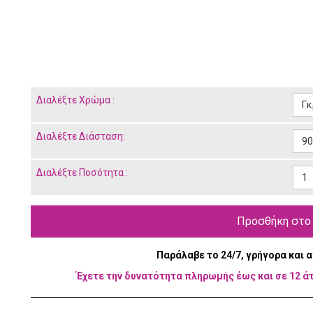
Διαλέξτε
Χρώμα :
Γκ
Διαλέξτε
Διάσταση:
90
Διαλέξτε
Ποσότητα :
1
Προσθήκη στο
Παράλαβε το 24/7, γρήγορα και 
Έχετε την δυνατότητα πληρωμής έως και σε 12 ά