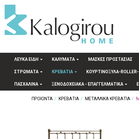
ΛΕΥΚΑ ΕΙΔΗ
ΚΑΛΥΜΑΤΑ
ΜΑΣΚΕΣ ΠΡΟΣΤΑΣΙΑΣ
ΣΤΡΩΜΑΤΑ
ΚΡΕΒΑΤΙΑ
ΚΟΥΡΤΙΝΟΞΥΛΑ-ROLLER-
ΠΑΣΧΑΛΙΝΑ
ΞΕΝΟΔΟΧΕΙΑΚA - ΕΠΑΓΓΕΛΜΑΤΙΚΑ
ΠΡΟΙΟΝΤΑ
ΚΡΕΒΑΤΙΑ
ΜΕΤΑΛΛΙΚΑ ΚΡΕΒΑΤΙΑ
Μ