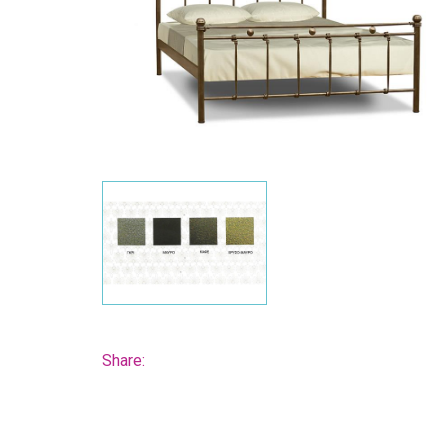
Share: