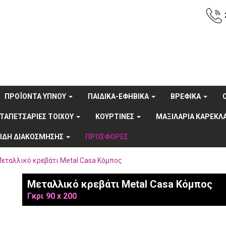
ΠΡΟΪΟΝΤΑ ΥΠΝΟΥ
ΠΑΙΔΙΚΑ-ΕΦΗΒΙΚΑ
ΒΡΕΦΙΚΑ
ΤΑΠΕΤΣΑΡΙΕΣ ΤΟΙΧΟΥ
ΚΟΥΡΤΙΝΕΣ
ΜΑΞΙΛΑΡΙΑ ΚΑΡΕΚΛ
ΕΙΔΗ ΔΙΑΚΟΣΜΗΣΗΣ
ΠΡΟΣΦΟΡΕΣ
εταλλικό κρεβάτι Metal Casa Κόμπος
Μεταλλικό κρεβάτι Metal Casa Κόμπος
Γκρι
90 x 200