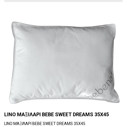
LINO ΜΑΞΙΛΑΡΙ BEBE SWEET DREAMS 35Χ45
LINO ΜΑΞΙΛΑΡΙ BEBE SWEET DREAMS 35Χ45