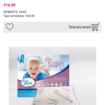
€16,00
ΚΕΡΔΙΖΕΤΕ: €4,00
Τιμή καταλόγου: €20,00
Γρήγορη αγορά