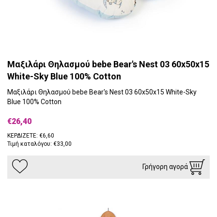
Μαξιλάρι Θηλασμού bebe Bear's Nest 03 60x50x15
White-Sky Blue 100% Cotton
Μαξιλάρι Θηλασμού bebe Bear's Nest 03 60x50x15 White-Sky
Blue 100% Cotton
€26,40
ΚΕΡΔΙΖΕΤΕ: €6,60
Τιμή καταλόγου: €33,00
Γρήγορη αγορά