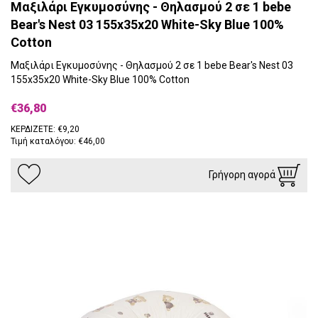
Μαξιλάρι Εγκυμοσύνης - Θηλασμού 2 σε 1 bebe
Bear's Nest 03 155x35x20 White-Sky Blue 100%
Cotton
Μαξιλάρι Εγκυμοσύνης - Θηλασμού 2 σε 1 bebe Bear's Nest 03
155x35x20 White-Sky Blue 100% Cotton
€36,80
ΚΕΡΔΙΖΕΤΕ: €9,20
Τιμή καταλόγου: €46,00
Γρήγορη αγορά