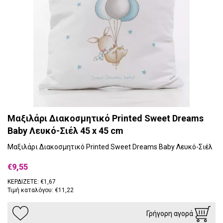
Μαξιλάρι Διακοσμητικό Printed Sweet Dreams
Baby Λευκό-Σιέλ 45 x 45 cm
Μαξιλάρι Διακοσμητικό Printed Sweet Dreams Baby Λευκό-Σιέλ
€9,55
ΚΕΡΔΙΖΕΤΕ: €1,67
Τιμή καταλόγου: €11,22
Γρήγορη αγορά