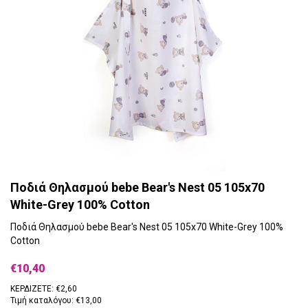
Ποδιά Θηλασμού bebe Bear's Nest 05 105x70
White-Grey 100% Cotton
Ποδιά Θηλασμού bebe Bear's Nest 05 105x70 White-Grey 100%
Cotton
€10,40
ΚΕΡΔΙΖΕΤΕ: €2,60
Τιμή καταλόγου: €13,00