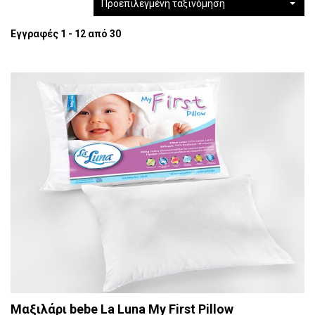
Προεπιλεγμένη ταξινόμηση
Εγγραφές 1 - 12 από 30
Μαξιλάρι bebe La Luna My First Pillow