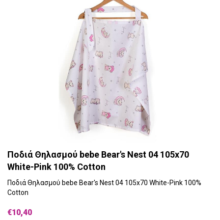
Ποδιά Θηλασμού bebe Bear's Nest 04 105x70
White-Pink 100% Cotton
Ποδιά Θηλασμού bebe Bear's Nest 04 105x70 White-Pink 100%
Cotton
€10,40