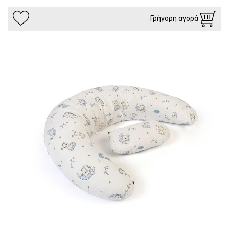
Γρήγορη αγορά