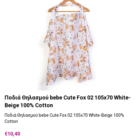
Ποδιά Θηλασμού bebe Cute Fox 02 105x70 White-
Beige 100% Cotton
Ποδιά Θηλασμού bebe Cute Fox 02 105x70 White-Beige 100%
Cotton
€10,40