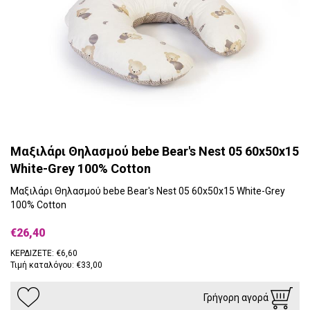
Μαξιλάρι Θηλασμού bebe Bear's Nest 05 60x50x15
White-Grey 100% Cotton
Μαξιλάρι Θηλασμού bebe Bear's Nest 05 60x50x15 White-Grey
100% Cotton
€26,40
ΚΕΡΔΙΖΕΤΕ: €6,60
Τιμή καταλόγου: €33,00
Γρήγορη αγορά