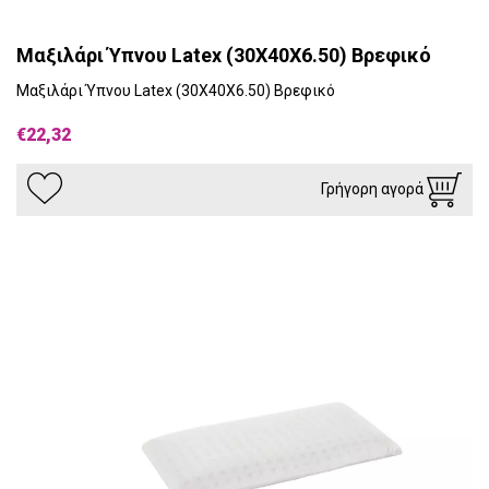
Μαξιλάρι Ύπνου Latex (30X40X6.50) Βρεφικό
Μαξιλάρι Ύπνου Latex (30X40X6.50) Βρεφικό
€22,32
Γρήγορη αγορά