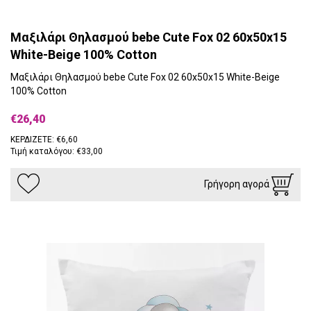
Μαξιλάρι Θηλασμού bebe Cute Fox 02 60x50x15
White-Beige 100% Cotton
Μαξιλάρι Θηλασμού bebe Cute Fox 02 60x50x15 White-Beige
100% Cotton
€26,40
ΚΕΡΔΙΖΕΤΕ: €6,60
Τιμή καταλόγου: €33,00
Γρήγορη αγορά