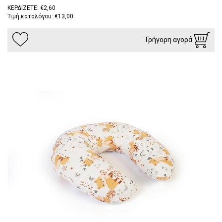
ΚΕΡΔΙΖΕΤΕ: €2,60
Τιμή καταλόγου: €13,00
Γρήγορη αγορά