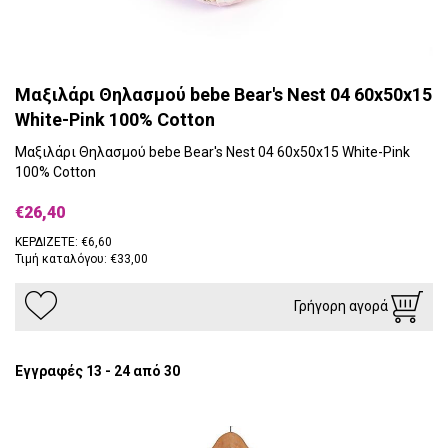
Μαξιλάρι Θηλασμού bebe Bear's Nest 04 60x50x15
White-Pink 100% Cotton
Μαξιλάρι Θηλασμού bebe Bear's Nest 04 60x50x15 White-Pink
100% Cotton
€26,40
ΚΕΡΔΙΖΕΤΕ: €6,60
Τιμή καταλόγου: €33,00
Γρήγορη αγορά
Εγγραφές 13 - 24 από 30