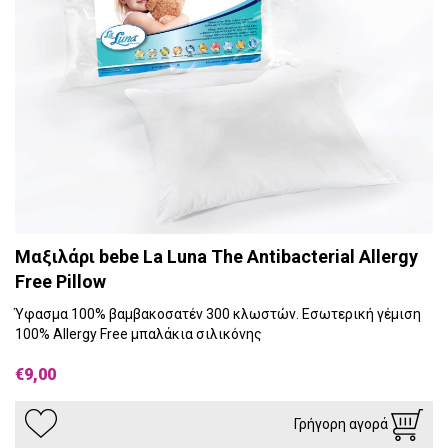
Μαξιλάρι bebe La Luna The Antibacterial Allergy
Free Pillow
Ύφασμα 100% βαμβακοσατέν 300 κλωστών. Εσωτερική γέμιση
100% Allergy Free μπαλάκια σιλικόνης
€9,00
Γρήγορη αγορά