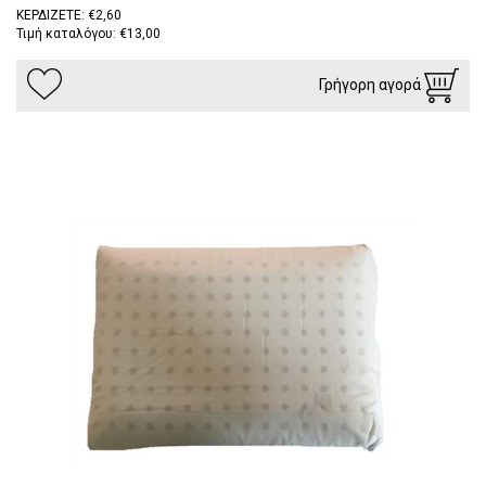
ΚΕΡΔΙΖΕΤΕ: €2,60
Τιμή καταλόγου: €13,00
Γρήγορη αγορά