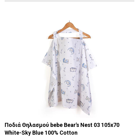
Ποδιά Θηλασμού bebe Bear's Nest 03 105x70
White-Sky Blue 100% Cotton