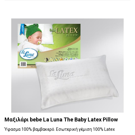
Μαξιλάρι bebe La Luna The Baby Latex Pillow
Ύφασμα 100% βαμβακερό. Εσωτερική γέμιση 100% Latex