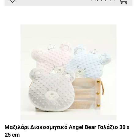
Μαξιλάρι Διακοσμητικό Angel Bear Γαλάζιο 30 x
25 cm