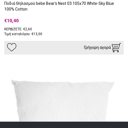
Ποδιά Θηλασμού bebe Bear's Nest 03 105x70 White-Sky Blue
100% Cotton
€10,40
ΚΕΡΔΙΖΕΤΕ: €2,60
Τιμή καταλόγου: €13,00
Γρήγορη αγορά