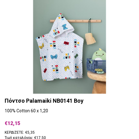
Πόντσο Palamaiki NB0141 Boy
100% Cotton 60 x 1,20
€12,15
ΚΕΡΔΙΖΕΤΕ: €5,35
Τιμή καταλόγου: €17,50