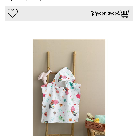
Γρήγορη αγορά