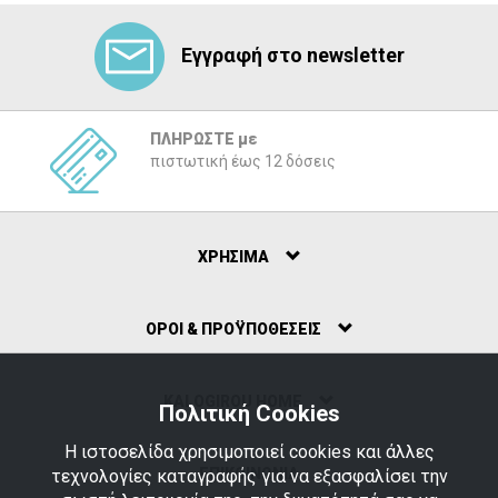
Εγγραφή στο newsletter
ΠΛΗΡΩΣΤΕ με
πιστωτική έως 12 δόσεις
ΧΡΗΣΙΜΑ
ΟΡΟΙ & ΠΡΟΫΠΟΘΕΣΕΙΣ
ΚΑLOGIROU HOME
Πολιτική Cookies
Η ιστοσελίδα χρησιμοποιεί cookies και άλλες
ΕΠΙΚΟΙΝΩΝΙΑ
τεχνολογίες καταγραφής για να εξασφαλίσει την