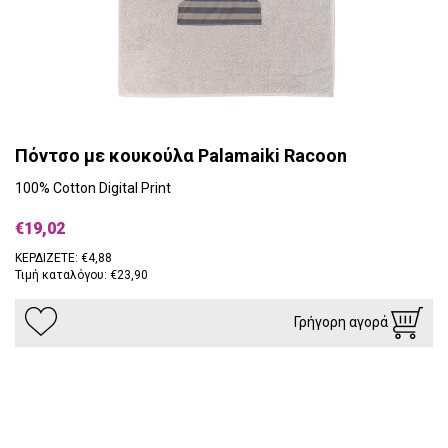
Πόντσο με κουκούλα Palamaiki Racoon
100% Cotton Digital Print
€19,02
ΚΕΡΔΙΖΕΤΕ: €4,88
Τιμή καταλόγου: €23,90
Γρήγορη αγορά