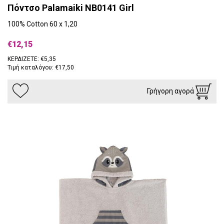
Πόντσο Palamaiki NB0141 Girl
100% Cotton 60 x 1,20
€12,15
ΚΕΡΔΙΖΕΤΕ: €5,35
Τιμή καταλόγου: €17,50
Γρήγορη αγορά