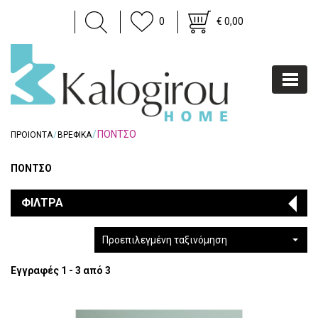
0
€ 0,00
ΠΟΝΤΣΟ
ΠΡΟΙΟΝΤΑ
ΒΡΕΦΙΚΑ
ΠΟΝΤΣΟ
ΦΙΛΤΡΑ
Προεπιλεγμένη ταξινόμηση
Εγγραφές 1 - 3 από 3