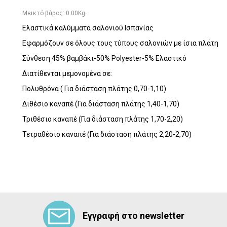
Μεικτό βάρος:
0.00
Kg.
Ελαστικά καλύμματα σαλονιού Ισπανίας
Εφαρμόζουν σε όλους τους τύπους σαλονιών με ίσια πλάτη
Σύνθεση 45% βαμβάκι-50% Polyester-5% Ελαστικό
Διατίθενται μεμονομένα σε:
Πολυθρόνα ( Για διάσταση πλάτης 0,70-1,10)
Διθέσιο καναπέ (Για διάσταση πλάτης 1,40-1,70)
Τριθέσιο καναπέ (Για διάσταση πλάτης 1,70-2,20)
Τετραθέσιο καναπέ (Για διάσταση πλάτης 2,20-2,70)
Εγγραφή στο newsletter