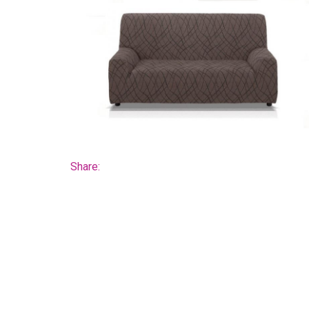
Share: