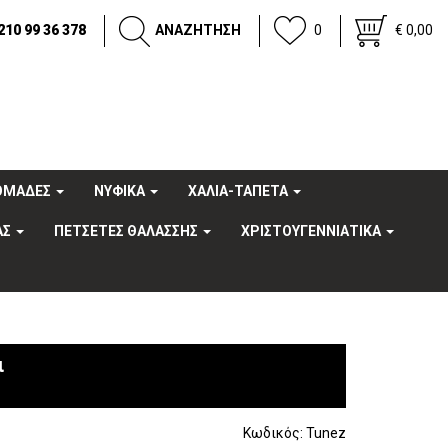
210 99 36 378
ΑΝΑΖΗΤΗΣΗ
0
€ 0,00
OΜΑΔΕΣ
ΝΥΦΙΚΑ
ΧΑΛΙΑ-ΤΑΠΕΤΑ
ΑΣ
ΠΕΤΣΕΤΕΣ ΘΑΛΑΣΣΗΣ
ΧΡΙΣΤΟΥΓΕΝΝΙΑΤΙΚΑ
ι
Κωδικός:
Tunez