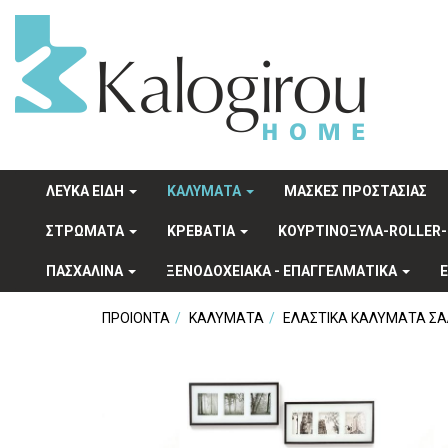
ΛΕΥΚΑ ΕΙΔΗ
ΚΑΛΥΜΑΤΑ
ΜΑΣΚΕΣ ΠΡΟΣΤΑΣΙΑΣ
ΣΤΡΩΜΑΤΑ
ΚΡΕΒΑΤΙΑ
ΚΟΥΡΤΙΝΟΞΥΛΑ-ROLLER-
ΠΑΣΧΑΛΙΝΑ
ΞΕΝΟΔΟΧΕΙΑΚA - ΕΠΑΓΓΕΛΜΑΤΙΚΑ
ΠΡΟΙΟΝΤΑ
ΚΑΛΥΜΑΤΑ
ΕΛΑΣΤΙΚΑ ΚΑΛΥΜΑΤΑ ΣΑ