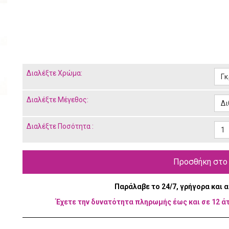
Διαλέξτε
Χρώμα:
Γκ
Διαλέξτε
Μέγεθος:
Δι
Διαλέξτε
Ποσότητα :
1
Προσθήκη στο
Παράλαβε το 24/7, γρήγορα και 
Έχετε την δυνατότητα πληρωμής έως και σε 12 ά