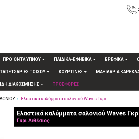
ΠΡΟΪΟΝΤΑ ΥΠΝΟΥ
ΠΑΙΔΙΚΑ-ΕΦΗΒΙΚΑ
ΒΡΕΦΙΚΑ
ΤΑΠΕΤΣΑΡΙΕΣ ΤΟΙΧΟΥ
ΚΟΥΡΤΙΝΕΣ
ΜΑΞΙΛΑΡΙΑ ΚΑΡΕΚΛ
ΕΙΔΗ ΔΙΑΚΟΣΜΗΣΗΣ
ΠΡΟΣΦΟΡΕΣ
ΛΟΝΙΟΥ
Ελαστικά καλύμματα σαλονιού Waves Γκρι
Ελαστικά καλύμματα σαλονιού Waves Γκρ
Γκρι
Διθέσιος