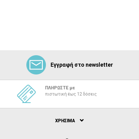
Εγγραφή στο newsletter
ΠΛΗΡΩΣΤΕ με
πιστωτική έως 12 δόσεις
ΧΡΗΣΙΜΑ