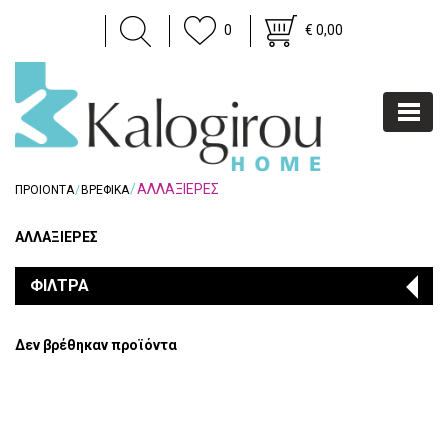
0
€ 0,00
ΑΛΛΑΞΙΕΡΕΣ
ΠΡΟΙΟΝΤΑ
ΒΡΕΦΙΚΑ
ΑΛΛΑΞΙΕΡΕΣ
ΦΙΛΤΡΑ
Δεν βρέθηκαν προϊόντα