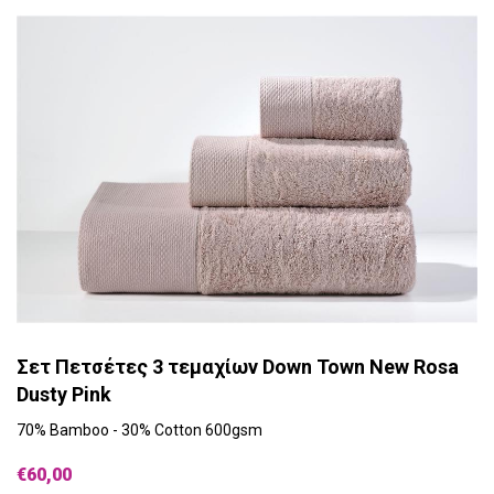
Σετ Πετσέτες 3 τεμαχίων Down Town New Rosa
Dusty Pink
70% Bamboo - 30% Cotton 600gsm
€60,00