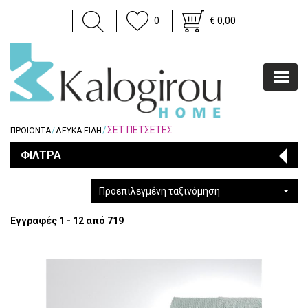
0
€ 0,00
ΣΕΤ ΠΕΤΣΕΤΕΣ
ΠΡΟΙΟΝΤΑ
ΛΕΥΚΑ ΕΙΔΗ
ΦΙΛΤΡΑ
Προεπιλεγμένη ταξινόμηση
Εγγραφές 1 - 12 από 719