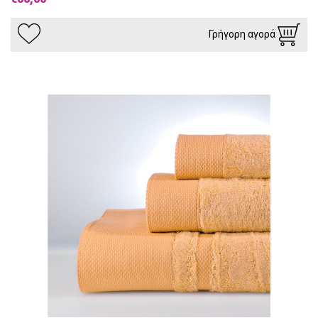
Γρήγορη αγορά