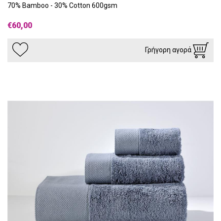
70% Bamboo - 30% Cotton 600gsm
€60,00
Γρήγορη αγορά