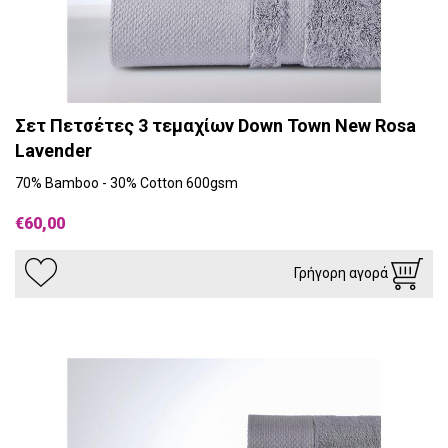
Σετ Πετσέτες 3 τεμαχίων Down Town New Rosa
Lavender
70% Bamboo - 30% Cotton 600gsm
€60,00
Γρήγορη αγορά