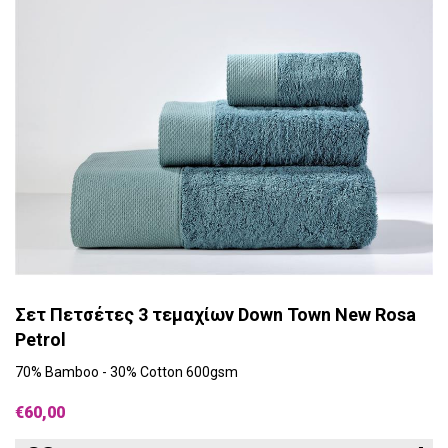
Σετ Πετσέτες 3 τεμαχίων Down Town New Rosa
Petrol
70% Bamboo - 30% Cotton 600gsm
€60,00