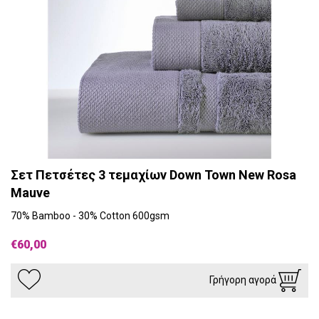
Σετ Πετσέτες 3 τεμαχίων Down Town New Rosa
Mauve
70% Bamboo - 30% Cotton 600gsm
€60,00
Γρήγορη αγορά