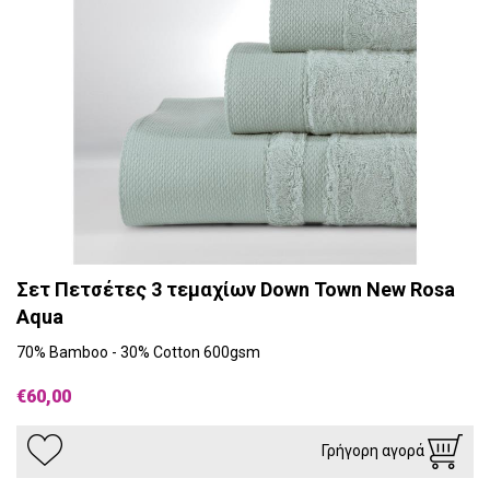
Σετ Πετσέτες 3 τεμαχίων Down Town New Rosa
Aqua
70% Bamboo - 30% Cotton 600gsm
€60,00
Γρήγορη αγορά