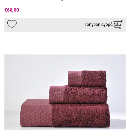
€60,00
Γρήγορη αγορά