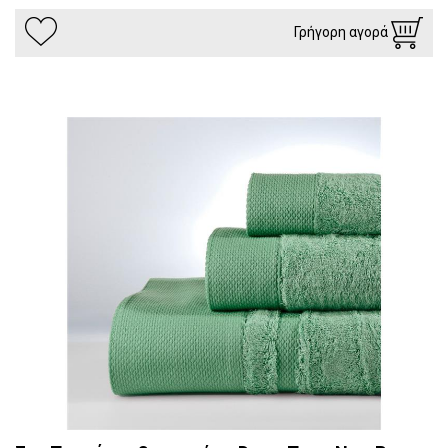
Γρήγορη αγορά