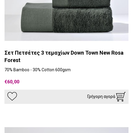
Σετ Πετσέτες 3 τεμαχίων Down Town New Rosa
Forest
70% Bamboo - 30% Cotton 600gsm
€60,00
Γρήγορη αγορά