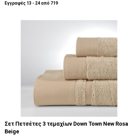
Εγγραφές 13 - 24 από 719
Σετ Πετσέτες 3 τεμαχίων Down Town New Rosa
Beige