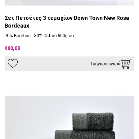
Σετ Πετσέτες 3 τεμαχίων Down Town New Rosa
Bordeaux
70% Bamboo - 30% Cotton 600gsm
€60,00
Γρήγορη αγορά