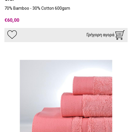
70% Bamboo - 30% Cotton 600gsm
€60,00
Γρήγορη αγορά