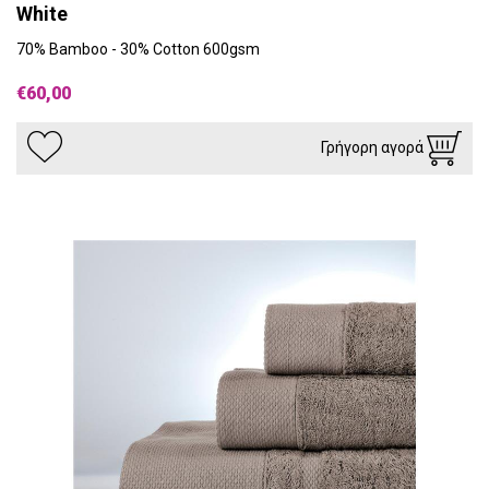
White
70% Bamboo - 30% Cotton 600gsm
€60,00
Γρήγορη αγορά